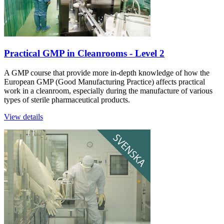
Practical GMP in Cleanrooms ‐ Level 2
A GMP course that provide more in-depth knowledge of how the
European GMP (Good Manufacturing Practice) affects practical
work in a cleanroom, especially during the manufacture of various
types of sterile pharmaceutical products.
View details