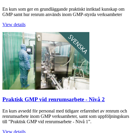
En kurs som ger en grundläggande praktiskt inriktad kunskap om
GMP samt hur renrum används inom GMP-styrda verksamheter
View details
Praktisk GMP vid renrumsarbete - Nivå 2
En kurs avsedd för personal med tidigare erfarenhet av renrum och
renrumsarbete inom GMP verksamheter, samt som uppföljningskurs
till ”Praktisk GMP vid renrumsarbete - Nivå 1”.
View details