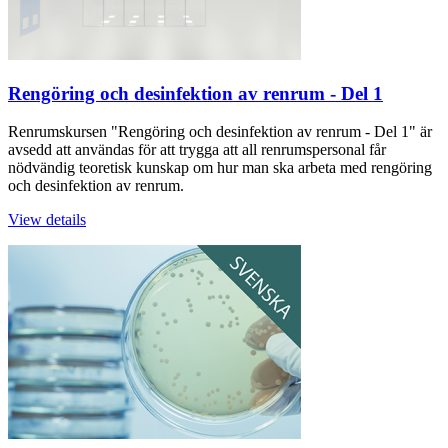
Rengöring och desinfektion av renrum - Del 1
Renrumskursen "Rengöring och desinfektion av renrum - Del 1" är
avsedd att användas för att trygga att all renrumspersonal får
nödvändig teoretisk kunskap om hur man ska arbeta med rengöring
och desinfektion av renrum.
View details