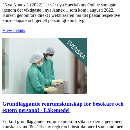
"Nya Annex 1 (2022)" är vår nya Specialkurs Online som går
igenom det viktigaste i nya Annex 1 som kom i augusti 2022.
Kursen genomförs direkt i webbläsaren när det passar respektive
kursdeltagare och ger ett personligt kursintyg.
View details
Grundläggande renrumskunskap för besökare och
extern personal - Läkemedel
En kort grundläggande renrumskurs som säkrar externa personers
kunskap samt förståelse av regler och instruktioner i samband med