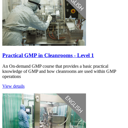
Practical GMP in Cleanrooms ‐ Level 1
An On-demand GMP course that provides a basic practical
knowledge of GMP and how cleanrooms are used within GMP
operations
View details