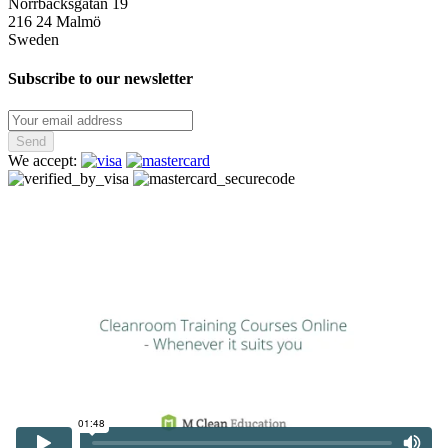
Norrbäcksgatan 19
216 24 Malmö
Sweden
Subscribe to our newsletter
Send
We accept: