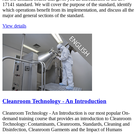
17141 standard. We will cover the purpose of the standard, identify
which operations benefit from its implementation, and discuss all the
major and general sections of the standard.
View details
Cleanroom Technology - An Introduction
Cleanroom Technology - An Introduction is our most popular On-
demand training course that provides an introduction to Cleanroom
Technology: Contaminants, Cleanrooms, Standards, Cleaning and
Disinfection, Cleanroom Garments and the Impact of Humans