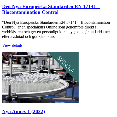
Den Nya Europeiska Standarden EN 17141 –
Biocontamination Control
"Den Nya Europeiska Standarden EN 17141 – Biocontamination
Control" är en specialkurs Online som genomförs direkt i
webbläsaren och ger ett personligt kursintyg som går att ladda ner
efter avslutad och godkänd kurs.
View details
Nya Annex 1 (2022)