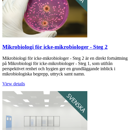
Mikrobiologi för icke-mikrobiologer - Steg 2
Mikrobiologi för icke-mikrobiologer - Steg 2 är en direkt fortsättning
på Mikrobiologi för icke-mikrobiologer - Steg 1, som utifrån
perspektivet renhet och hygien ger en grundläggande inblick i
mikrobiologiska begrepp, uttryck samt namn.
View details